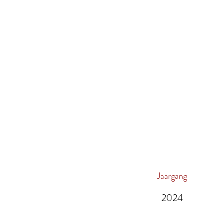
Jaargang
2024