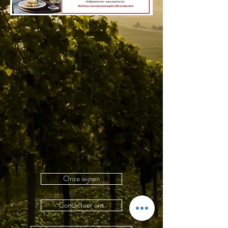
Onze wijnen
Contacteer ons