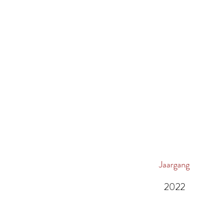
Jaargang
2022