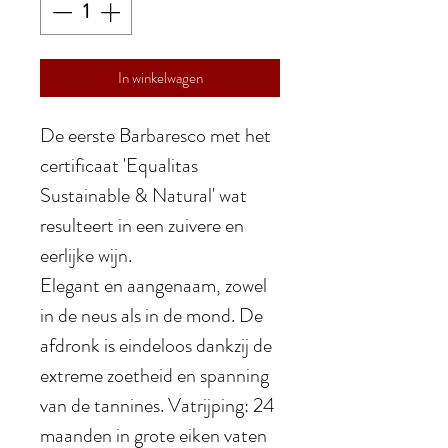
In winkelwagen
De eerste Barbaresco met het
certificaat 'Equalitas
Sustainable & Natural' wat
resulteert in een zuivere en
eerlijke wijn.
Elegant en aangenaam, zowel
in de neus als in de mond. De
afdronk is eindeloos dankzij de
extreme zoetheid en spanning
van de tannines. Vatrijping: 24
maanden in grote eiken vaten