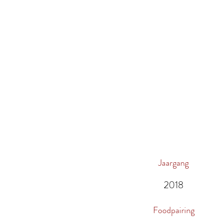
Jaargang
2018
Foodpairing