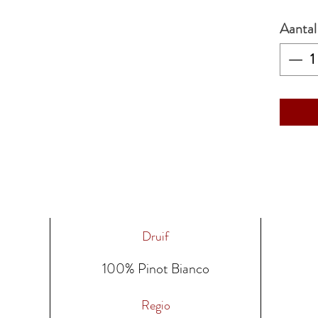
Aantal
Druif
100% Pinot Bianco
Regio