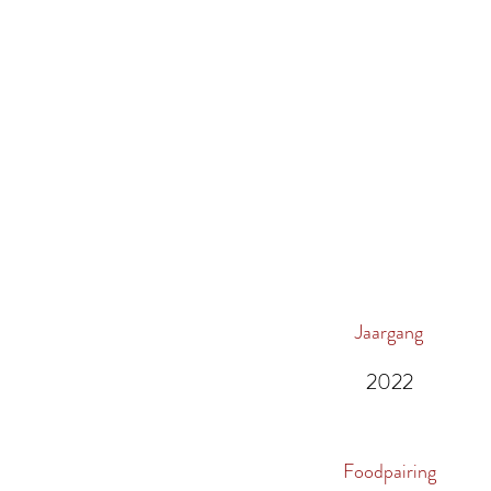
Jaargang
2022
Foodpairing