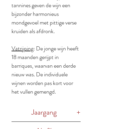
tannines geven de wijn een
bijzonder harmonieus
mondgevoel met pittige verse
kruiden als afdronk.
Vatrijping
: De jonge wijn heeft
18 maanden gerijpt in
barriques, waarvan een derde
nieuw was. De individuele
wijnen worden pas kort voor
het vullen gemengd.
Jaargang
2018