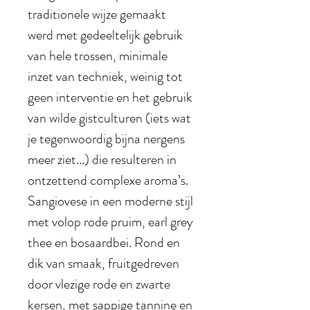
traditionele wijze gemaakt
werd met gedeeltelijk gebruik
van hele trossen, minimale
inzet van techniek, weinig tot
geen interventie en het gebruik
van wilde gistculturen (iets wat
je tegenwoordig bijna nergens
meer ziet...) die resulteren in
ontzettend complexe aroma’s.
Sangiovese in een moderne stijl
met volop rode pruim, earl grey
thee en bosaardbei. Rond en
dik van smaak, fruitgedreven
door vlezige rode en zwarte
kersen, met sappige tannine en