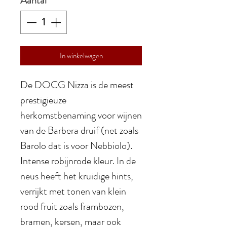
Aantal
*
In winkelwagen
De DOCG Nizza is de meest
prestigieuze
herkomstbenaming voor wijnen
van de Barbera druif (net zoals
Barolo dat is voor Nebbiolo).
Intense robijnrode kleur. In de
neus heeft het kruidige hints,
verrijkt met tonen van klein
rood fruit zoals frambozen,
bramen, kersen, maar ook