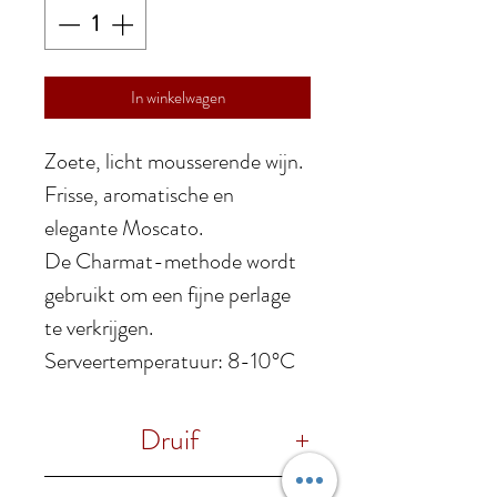
In winkelwagen
Zoete, licht mousserende wijn.
Frisse, aromatische en
elegante Moscato.
De Charmat-methode wordt
gebruikt om een fijne perlage
te verkrijgen.
Serveertemperatuur: 8-10°C
Druif
100% Moscato