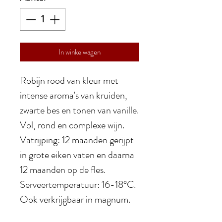
In winkelwagen
Robijn rood van kleur met
intense aroma's van kruiden,
zwarte bes en tonen van vanille.
Vol, rond en complexe wijn.
Vatrijping: 12 maanden gerijpt
in grote eiken vaten en daarna
12 maanden op de fles.
Serveertemperatuur: 16-18°C.
Ook verkrijgbaar in magnum.