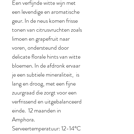
Een verfijnde witte wijn met
een levendige en aromatische
geur. In de neus komen frisse
tonen van citrusvruchten zoals
limoen en grapefruit naar
voren, ondersteund door
delicate florale hints van witte
bloemen. In de afdronk ervaar
je een subtiele mineraliteit, is
lang en droog, met een fijne
zuurgraad die zorgt voor een
verfrissend en uitgebalanceerd
einde. 12 maanden in
Amphora.
Serveertemperatuur: 12-14°C