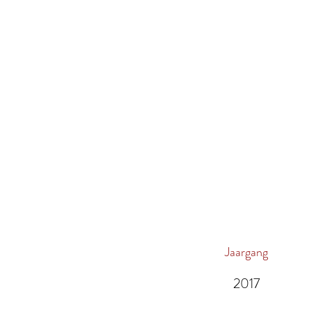
Jaargang
2017