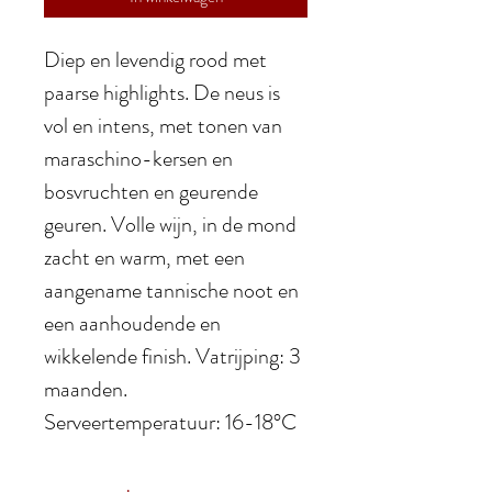
Diep en levendig rood met
paarse highlights. De neus is
vol en intens, met tonen van
maraschino-kersen en
bosvruchten en geurende
geuren. Volle wijn, in de mond
zacht en warm, met een
aangename tannische noot en
een aanhoudende en
wikkelende finish. Vatrijping: 3
maanden.
Serveertemperatuur: 16-18°C