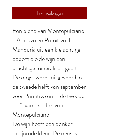
In winkelwagen
Een blend van Montepulciano
d'Abruzzo en Primitivo di
Manduria uit een kleiachtige
bodem die de wijn een
prachtige mineraliteit geeft.
De oogst wordt uitgevoerd in
de tweede helft van september
voor Primitivo en in de tweede
helft van oktober voor
Montepulciano.
De wijn heeft een donker
robijnrode kleur. De neus is