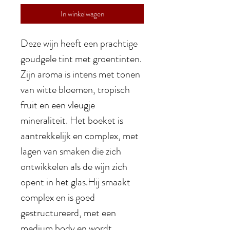
In winkelwagen
Deze wijn heeft een prachtige
goudgele tint met groentinten.
Zijn aroma is intens met tonen
van witte bloemen, tropisch
fruit en een vleugje
mineraliteit. Het boeket is
aantrekkelijk en complex, met
lagen van smaken die zich
ontwikkelen als de wijn zich
opent in het glas.Hij smaakt
complex en is goed
gestructureerd, met een
medium body en wordt