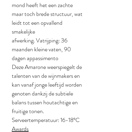
mond heeft het een zachte
maar toch brede structuur, wat
leidt tot een opvallend
smakelijke
afwerking. Vatrijping: 36
maanden kleine vaten, 90
dagen appassimento
Deze Amarone weerspiegelt de
talenten van de wijnmakers en
kan vanaf jonge leeftijd worden
genoten dankzij de subtiele
balans tussen houtachtige en
fruitige tonen.
Serveertemperatuur: 16-18°C
Awards