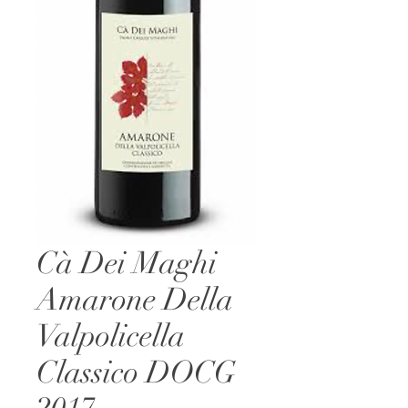
Cà Dei Maghi
Amarone Della
Valpolicella
Classico DOCG