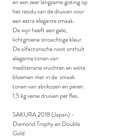
en een zeer langzame gisting op
het residu van de druiven voor
een extra elegante smaak.
De wijn heeft een gele,
lichtgroene stroachtige kleur.
De olfactorische noot onthult
elegante tonen van
mediterrane vruchten en witte
bloemen met in de smaak
tonen van abrikozen en peren.
1,5 kg verse druiven per fles.
SAKURA 2018 (Japan) -
Diamond Trophy en Double
Gold