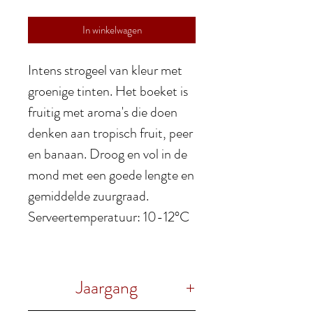
In winkelwagen
Intens strogeel van kleur met
groenige tinten. Het boeket is
fruitig met aroma's die doen
denken aan tropisch fruit, peer
en banaan. Droog en vol in de
mond met een goede lengte en
gemiddelde zuurgraad.
Serveertemperatuur: 10-12°C
Jaargang