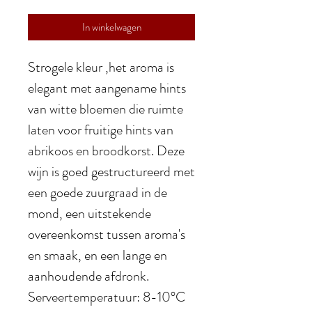
In winkelwagen
Strogele kleur ,het aroma is
elegant met aangename hints
van witte bloemen die ruimte
laten voor fruitige hints van
abrikoos en broodkorst. Deze
wijn is goed gestructureerd met
een goede zuurgraad in de
mond, een uitstekende
overeenkomst tussen aroma's
en smaak, en een lange en
aanhoudende afdronk.
Serveertemperatuur: 8-10°C