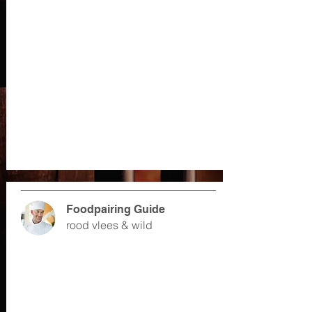
Foodpairing Guide
rood vlees & wild