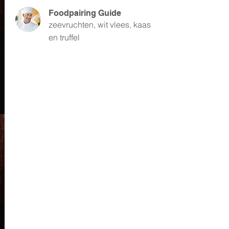
Foodpairing Guide
zeevruchten, wit vlees, kaas
en truffel