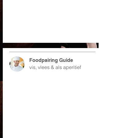
Foodpairing Guide
vis, vlees & als aperitief