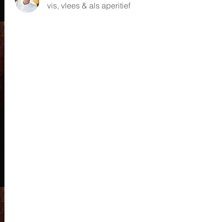
vis, vlees & als aperitief