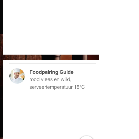
Foodpairing Guide
rood vlees en wild,
serveertemperatuur 18°C