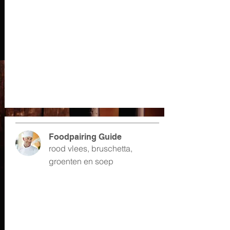
Foodpairing Guide
rood vlees, bruschetta,
groenten en soep