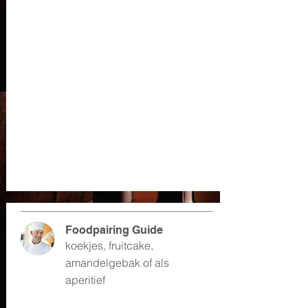
Foodpairing Guide
koekjes, fruitcake,
amandelgebak of als
aperitief