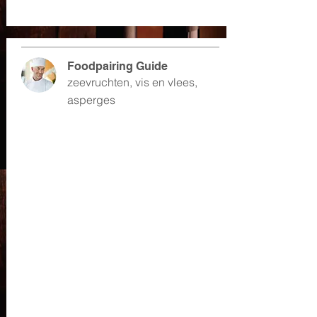
Foodpairing Guide
zeevruchten, vis en vlees,
asperges