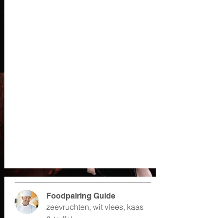
Foodpairing Guide
zeevruchten, wit vlees, kaas