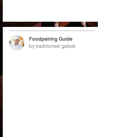
Foodpairing Guide
bij traditioneel gebak