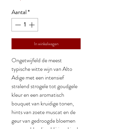
Aantal
*
In winkelwagen
Ongetwijfeld de meest
typische witte wijn van Alto
Adige met een intensief
stralend strogele tot goudgele
kleur en een aromatisch
bouquet van kruidige tonen,
hints van zoete muscat en de
geur van gedroogde bloemen