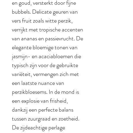
en goud, versterkt door fijne
bubbels. Delicate geuren van
vers fruit zoals witte perzik,
verrijkt met tropische accenten
van ananas en passievrucht. De
elegante bloemige tonen van
jasmijn- en acaciabloemen die
typisch zijn voor de gebruikte
variëteit, vermengen zich met
een laatste nuance van
perzikbloesems. In de mond is
een explosie van frisheid,
dankzij een perfecte balans
tussen zuurgraad en zoetheid.
De zijdeachtige perlage