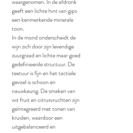
waargenomen. In de afdronk
geeft een lichte hint van gips
een kenmerkende minerale
toon.
In de mond onderscheidt de
wijn zich door zijn levendige
zuurgraad en lichte maar goed
gedefinieerde structuur. De
textuur is fijn en het tactiele
gevoel is schoon en
nauwkeurig. De smaken van
wit fruit en citrusvruchten zijn
geïntegreerd met tonen van
kruiden, waardoor een
uitgebalanceerd en