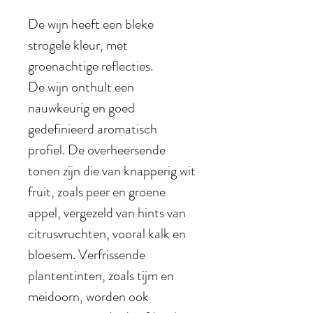
De wijn heeft een bleke
strogele kleur, met
groenachtige reflecties.
De wijn onthult een
nauwkeurig en goed
gedefinieerd aromatisch
profiel. De overheersende
tonen zijn die van knapperig wit
fruit, zoals peer en groene
appel, vergezeld van hints van
citrusvruchten, vooral kalk en
bloesem. Verfrissende
plantentinten, zoals tijm en
meidoorn, worden ook